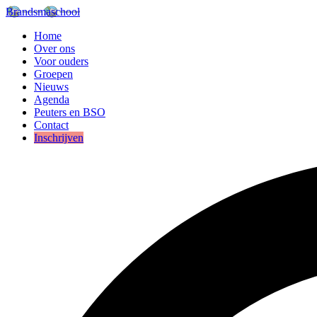
Brandsmaschool
Home
Over ons
Voor ouders
Groepen
Nieuws
Agenda
Peuters en BSO
Contact
Inschrijven