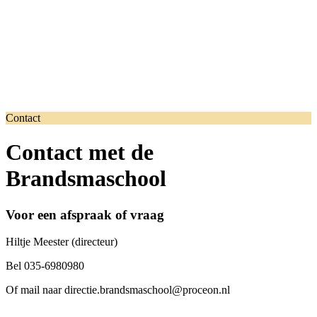
Contact
Contact met de
Brandsmaschool
Voor een afspraak of vraag
Hiltje Meester (directeur)
Bel 035-6980980
Of mail naar directie.brandsmaschool@proceon.nl