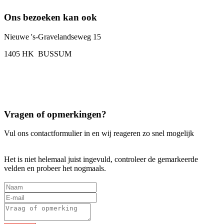
Ons bezoeken kan ook
Nieuwe 's-Gravelandseweg 15
1405 HK BUSSUM
Vragen of opmerkingen?
Vul ons contactformulier in en wij reageren zo snel mogelijk
Het is niet helemaal juist ingevuld, controleer de gemarkeerde
velden en probeer het nogmaals.