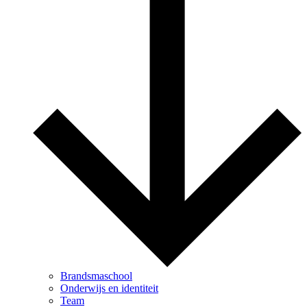
Brandsmaschool
Onderwijs en identiteit
Team