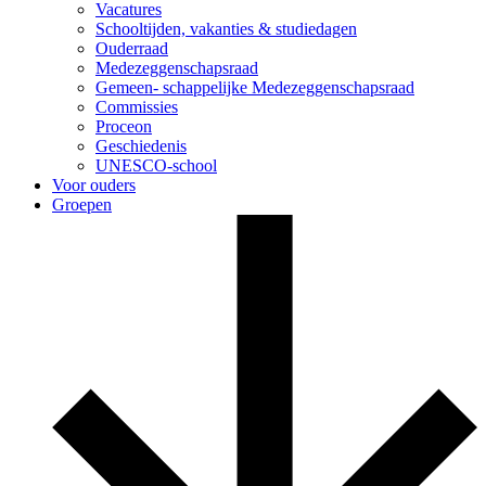
Vacatures
Schooltijden, vakanties & studiedagen
Ouderraad
Medezeggenschapsraad
Gemeen- schappelijke Medezeggenschapsraad
Commissies
Proceon
Geschiedenis
UNESCO-school
Voor ouders
Groepen