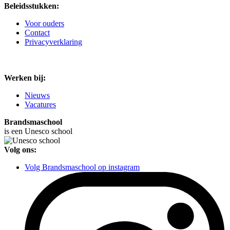
Beleidsstukken:
Voor ouders
Contact
Privacyverklaring
Werken bij:
Nieuws
Vacatures
Brandsmaschool
is een Unesco school
Volg ons:
Volg Brandsmaschool op instagram