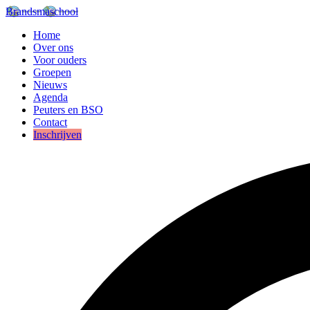
Brandsmaschool
Home
Over ons
Voor ouders
Groepen
Nieuws
Agenda
Peuters en BSO
Contact
Inschrijven