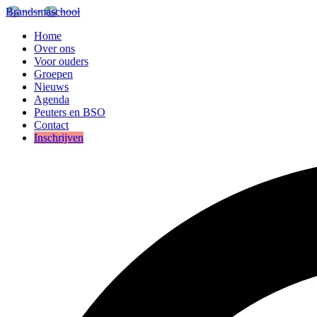
Brandsmaschool
Home
Over ons
Voor ouders
Groepen
Nieuws
Agenda
Peuters en BSO
Contact
Inschrijven