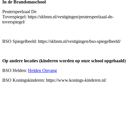
In de Brandsmaschool
Peuterspeelzaal De
Toverspiegel: https://skbnm.nl/vestigingen/peuterspeelzaal-de-
toverspiegel/
BSO Spiegelbeeld: https://skbnm.nl/vestigingen/bso-spiegelbeeld/
Op andere locaties (kinderen worden op onze school opgehaald)
BSO Helden:
Helden Opvang
BSO Koningskinderen: https://www.konings-kinderen.nl/