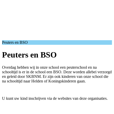
Peuters en BSO
Peuters en BSO
Overdag hebben wij in onze school een peuterschool en na
schooltijd is er in de school een BSO. Deze worden allebei verzorgd
en geleid door SKBNM. Er zijn ook kinderen van onze school die
na schooltijd naar Helden of Koningskinderen gaan.
U kunt uw kind inschrijven via de websites van deze organisaties.