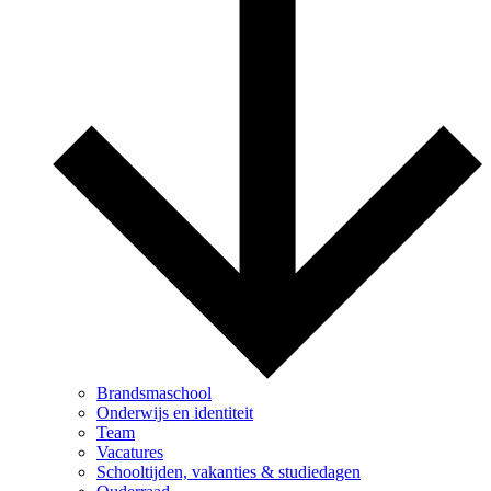
Brandsmaschool
Onderwijs en identiteit
Team
Vacatures
Schooltijden, vakanties & studiedagen