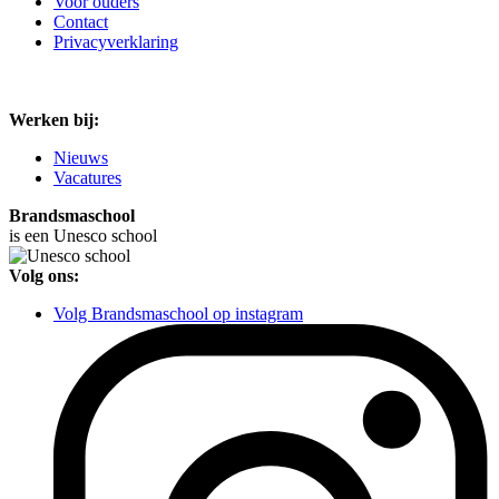
Voor ouders
Contact
Privacyverklaring
Werken bij:
Nieuws
Vacatures
Brandsmaschool
is een Unesco school
Volg ons:
Volg Brandsmaschool op instagram