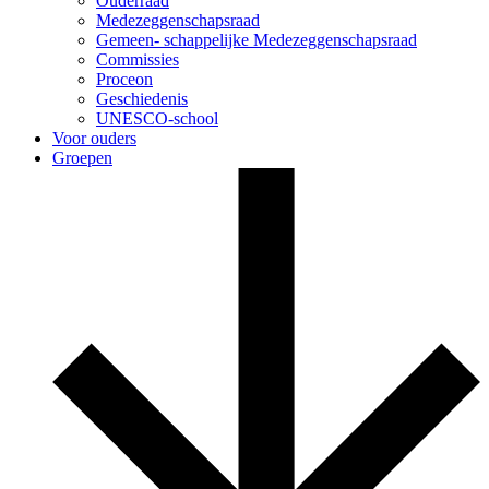
Ouderraad
Medezeggenschapsraad
Gemeen- schappelijke Medezeggenschapsraad
Commissies
Proceon
Geschiedenis
UNESCO-school
Voor ouders
Groepen