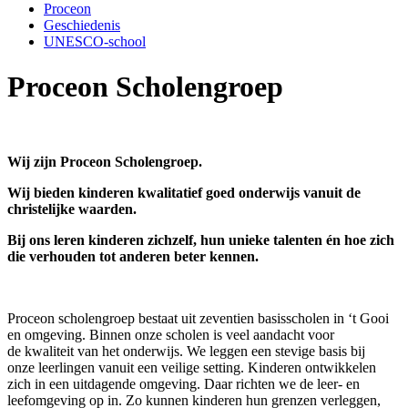
Proceon
Geschiedenis
UNESCO-school
Proceon Scholengroep
Wij zijn Proceon Scholengroep.
Wij bieden kinderen kwalitatief goed onderwijs vanuit de
christelijke waarden.
Bij ons leren kinderen zichzelf, hun unieke talenten én hoe zich
die verhouden tot anderen beter kennen.
Proceon scholengroep bestaat uit zeventien basisscholen in ‘t Gooi
en omgeving. Binnen onze scholen is veel aandacht voor
de kwaliteit van het onderwijs. We leggen een stevige basis bij
onze leerlingen vanuit een veilige setting. Kinderen ontwikkelen
zich in een uitdagende omgeving. Daar richten we de leer- en
leefomgeving op in. Zo kunnen kinderen hun grenzen verleggen,