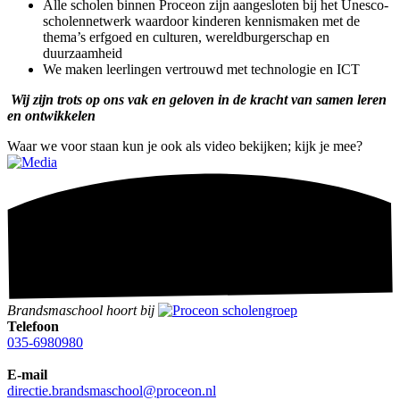
Alle scholen binnen Proceon zijn aangesloten bij het Unesco-
scholennetwerk waardoor kinderen kennismaken met de
thema’s erfgoed en culturen, wereldburgerschap en
duurzaamheid
We maken leerlingen vertrouwd met technologie en ICT
Wij zijn trots op ons vak en geloven in de kracht van samen leren
en ontwikkelen
Waar we voor staan kun je ook als video bekijken; kijk je mee?
Brandsmaschool hoort bij
Telefoon
035-6980980
E-mail
directie.brandsmaschool@proceon.nl