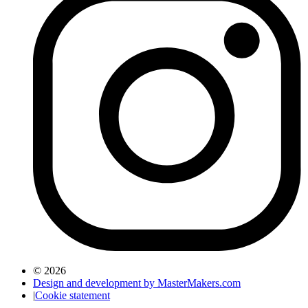
© 2026
Design and development by MasterMakers.com
|
Cookie statement