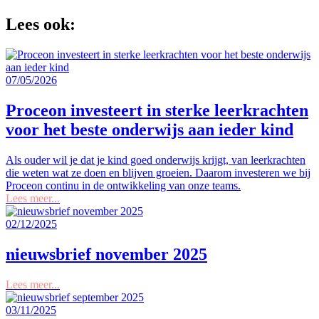
Lees ook:
07/05/2026
Proceon investeert in sterke leerkrachten
voor het beste onderwijs aan ieder kind
Als ouder wil je dat je kind goed onderwijs krijgt, van leerkrachten
die weten wat ze doen en blijven groeien. Daarom investeren we bij
Proceon continu in de ontwikkeling van onze teams.
Lees meer...
02/12/2025
nieuwsbrief november 2025
Lees meer...
03/11/2025