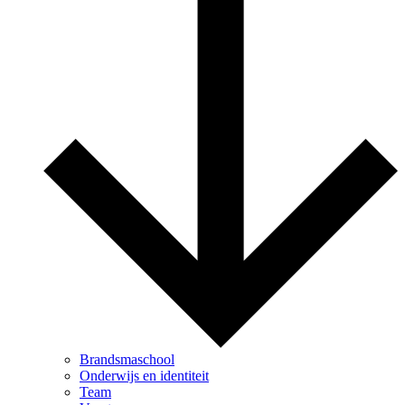
Brandsmaschool
Onderwijs en identiteit
Team