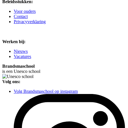
Beleidsstukken:
Voor ouders
Contact
Privacyverklaring
Werken bij:
Nieuws
Vacatures
Brandsmaschool
is een Unesco school
Volg ons:
Volg Brandsmaschool op instagram