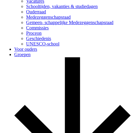
Vacatures
Schooltijden, vakanties & studiedagen
Ouderraad
Medezeggenschapsraad
Gemeen- schappelijke Medezeggenschapsraad
Commissies
Proceon
Geschiedenis
UNESCO-school
Voor ouders
Groepen