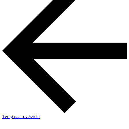
Terug naar overzicht