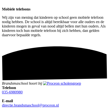
Mobiele telefoons
Wij zijn van mening dat kinderen op school geen mobiele telefoon
nodig hebben. De school is altijd bereikbaar voor alle ouders en de
kinderen mogen in geval van nood altijd bellen met hun ouders. Als
kinderen toch hun mobiele telefoon bij zich hebben, dan gelden
daarvoor bepaalde regels.
Brandsmaschool hoort bij
Telefoon
035-6980980
E-mail
directie.brandsmaschool@proceon.nl