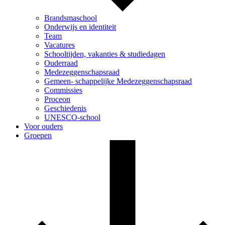
Brandsmaschool
Onderwijs en identiteit
Team
Vacatures
Schooltijden, vakanties & studiedagen
Ouderraad
Medezeggenschapsraad
Gemeen- schappelijke Medezeggenschapsraad
Commissies
Proceon
Geschiedenis
UNESCO-school
Voor ouders
Groepen