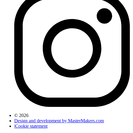
© 2026
Design and development by MasterMakers.com
|
Cookie statement