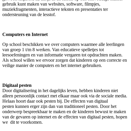
gebruik kunt maken van websites, software, filmpjes,
muziekfragmenten, interactieve teksten en presentaties ter
ondersteuning van de lesstof.
Computers en Internet
Op school beschikken we over computers waarmee alle leerlingen
van groep 1 t/m 8 werken. Van educatieve spelletjes tot
leesoefeningen en van informatie vergaren tot opdrachten maken.
Als school willen we ervoor zorgen dat kinderen op een correcte en
veilige manier de computers en het internet gebruiken.
Digitaal pesten
Door digitalisering in het dagelijks leven, hebben kinderen niet
alleen persoonlijk contact met elkaar maar ook via de sociale media.
Helaas hoort daar ook pesten bij. De effecten van digitaal
pesten kunnen erger zijn dan van traditioneel pesten. Door het
onderwerp bespreekbaar te maken en de kinderen bewust te maken
van de gevaren op internet en de effecten van digitaal pesten, hopen
we dit te voorkomen.